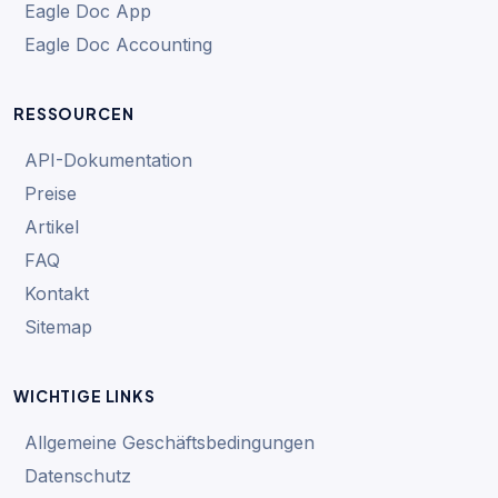
Eagle Doc App
Eagle Doc Accounting
RESSOURCEN
API-Dokumentation
Preise
Artikel
FAQ
Kontakt
Sitemap
WICHTIGE LINKS
Allgemeine Geschäftsbedingungen
Datenschutz