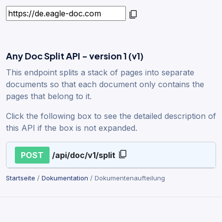
Any Doc Split API - version 1 (v1)
This endpoint splits a stack of pages into separate
documents so that each document only contains the
pages that belong to it.
Click the following box to see the detailed description of
this API if the box is not expanded.
POST
/api/doc/v1/split
Startseite
/
Dokumentation
/ Dokumentenaufteilung