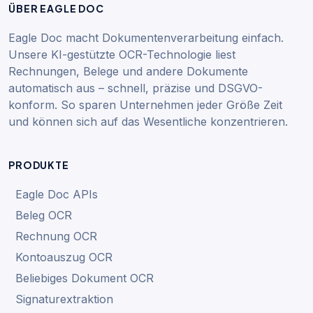
ÜBER EAGLE DOC
Eagle Doc macht Dokumentenverarbeitung einfach.
Unsere KI-gestützte OCR-Technologie liest
Rechnungen, Belege und andere Dokumente
automatisch aus – schnell, präzise und DSGVO-
konform. So sparen Unternehmen jeder Größe Zeit
und können sich auf das Wesentliche konzentrieren.
PRODUKTE
Eagle Doc APIs
Beleg OCR
Rechnung OCR
Kontoauszug OCR
Beliebiges Dokument OCR
Signaturextraktion