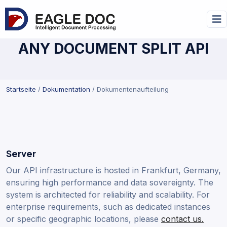
ANY DOCUMENT SPLIT API
Startseite
/
Dokumentation
/ Dokumentenaufteilung
Server
Our API infrastructure is hosted in Frankfurt, Germany,
ensuring high performance and data sovereignty. The
system is architected for reliability and scalability. For
enterprise requirements, such as dedicated instances
or specific geographic locations, please
contact us.